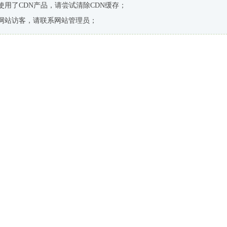
使用了CDN产品，请尝试清除CDN缓存；
网站访客，请联系网站管理员；