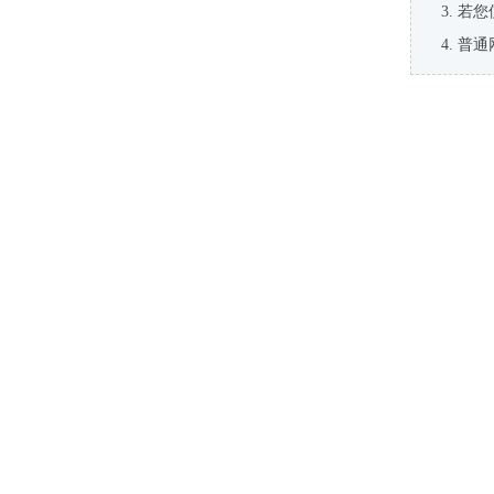
若您
普通